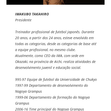
IMAKUBO TAKAHIRO
Presidente
Treinador profissional de futebol japonês. Durante
20 anos, a partir dos 24 anos, esteve envolvido em
todas as categorias, desde as categorias de base até
a equipe profissional, no mesmo clube.
Atualmente, como CEO da iMA, com sede em
Okazaki, na província de Aichi, realiza atividades de
desenvolvimento juvenil e educação social.
995-97 Equipe de futebol da Universidade de Chukyo
1997-99 Departamento de desenvolvimento do
Nagoya Grampus
1999-06 Departamento de formação do Nagoya
Grampus
2006-16 Time principal do Nagoya Grampus