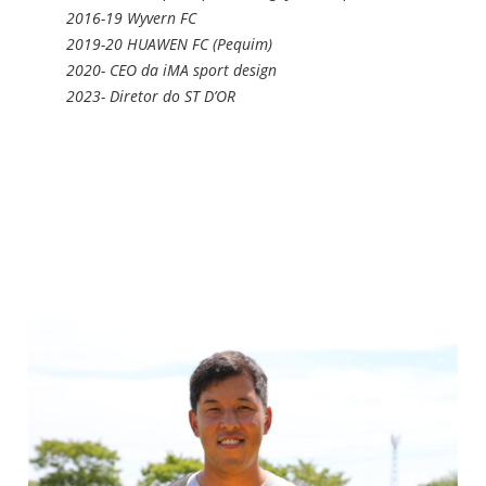
2016-19 Wyvern FC
2019-20 HUAWEN FC (Pequim)
2020- CEO da iMA sport design
2023- Diretor do ST D’OR