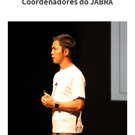
Coordenadores do JABRA